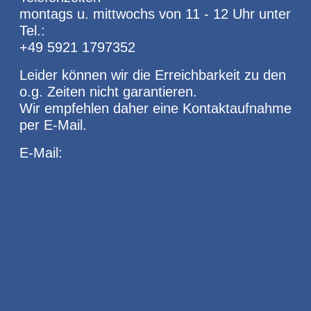
montags u. mittwochs von 11 - 12 Uhr unter
Tel.:
+49 5921 1797352
Leider können wir die Erreichbarkeit zu den
o.g. Zeiten nicht garantieren.
Wir empfehlen daher eine Kontaktaufnahme
per E-Mail.
E-Mail: