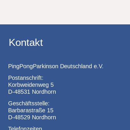
Kontakt
PingPongParkinson Deutschland e.V.
Postanschrift:
Korbweidenweg 5
D-48531 Nordhorn
Geschäftsstelle:
Barbarastraße 15
D-48529 Nordhorn
Telefonzeiten