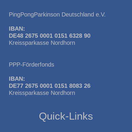
PingPongParkinson Deutschland e.V.
IBAN:
DE48 2675 0001 0151 6328 90
Kreissparkasse Nordhorn
PPP-Förderfonds
IBAN:
DE77 2675 0001 0151 8083 26
Kreissparkasse Nordhorn
Quick-Links