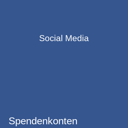
Social Media
Spendenkonten