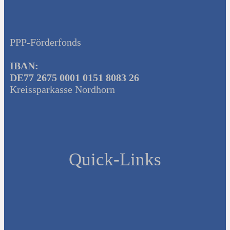
PPP-Förderfonds
IBAN:
DE77 2675 0001 0151 8083 26
Kreissparkasse Nordhorn
Quick-Links