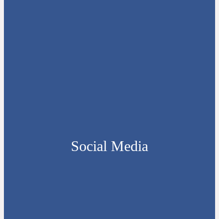
Social Media