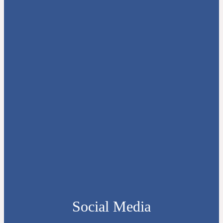
Social Media