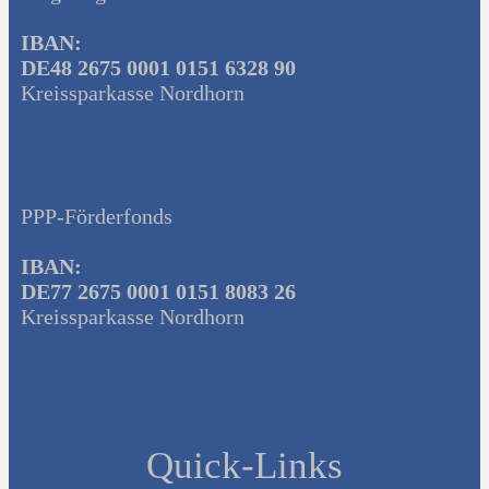
IBAN:
DE48 2675 0001 0151 6328 90
Kreissparkasse Nordhorn
PPP-Förderfonds
IBAN:
DE77 2675 0001 0151 8083 26
Kreissparkasse Nordhorn
Quick-Links