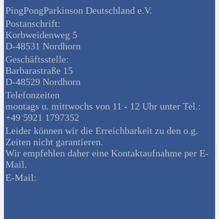
PingPongParkinson Deutschland e.V.
Postanschrift:
Korbweidenweg 5
D-48531 Nordhorn
Geschäftsstelle:
Barbarastraße 15
D-48529 Nordhorn
Telefonzeiten
montags u. mittwochs von 11 - 12 Uhr unter Tel.:
+49 5921 1797352
Leider können wir die Erreichbarkeit zu den o.g.
Zeiten nicht garantieren.
Wir empfehlen daher eine Kontaktaufnahme per E-
Mail.
E-Mail: