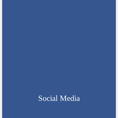
Social Media