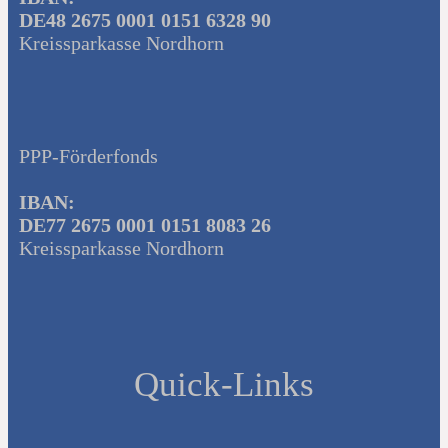
DE48 2675 0001 0151 6328 90
Kreissparkasse Nordhorn
PPP-Förderfonds
IBAN:
DE77 2675 0001 0151 8083 26
Kreissparkasse Nordhorn
Quick-Links