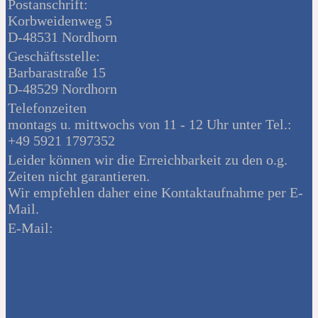
Postanschrift:
Korbweidenweg 5
D-48531 Nordhorn
Geschäftsstelle:
Barbarastraße 15
D-48529 Nordhorn
Telefonzeiten
montags u. mittwochs von 11 - 12 Uhr unter Tel.:
+49 5921 1797352
Leider können wir die Erreichbarkeit zu den o.g.
Zeiten nicht garantieren.
Wir empfehlen daher eine Kontaktaufnahme per E-
Mail.
E-Mail: