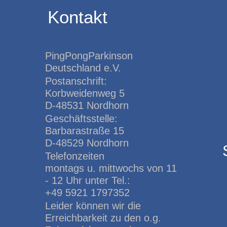
Kontakt
PingPongParkinson
Deutschland e.V.
Postanschrift:
Korbweidenweg 5
D-48531 Nordhorn
Geschäftsstelle:
Barbarastraße 15
D-48529 Nordhorn
Telefonzeiten
montags u. mittwochs von 11
- 12 Uhr unter Tel.:
+49 5921 1797352
Leider können wir die
Erreichbarkeit zu den o.g.