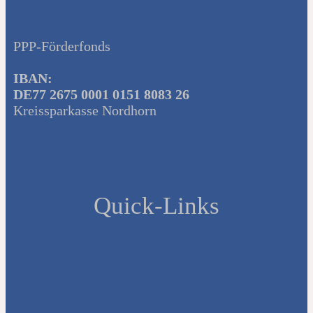
PPP-Förderfonds
IBAN:
DE77 2675 0001 0151 8083 26
Kreissparkasse Nordhorn
Quick-Links