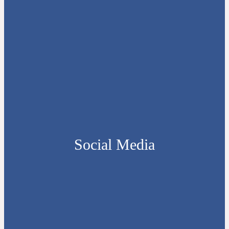
Social Media