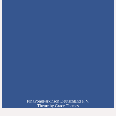
PingPongParkinson Deutschland e. V.
Theme by Grace Themes