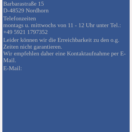
Barbarastraße 15
D-48529 Nordhorn
Telefonzeiten
montags u. mittwochs von 11 - 12 Uhr unter Tel.:
+49 5921 1797352
Leider können wir die Erreichbarkeit zu den o.g.
Zeiten nicht garantieren.
Wir empfehlen daher eine Kontaktaufnahme per E-
Mail.
E-Mail: