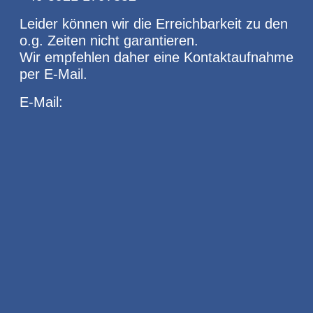
Leider können wir die Erreichbarkeit zu den
o.g. Zeiten nicht garantieren.
Wir empfehlen daher eine Kontaktaufnahme
per E-Mail.
E-Mail: