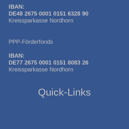
IBAN:
DE48 2675 0001 0151 6328 90
Kreissparkasse Nordhorn
PPP-Förderfonds
IBAN:
DE77 2675 0001 0151 8083 26
Kreissparkasse Nordhorn
Quick-Links