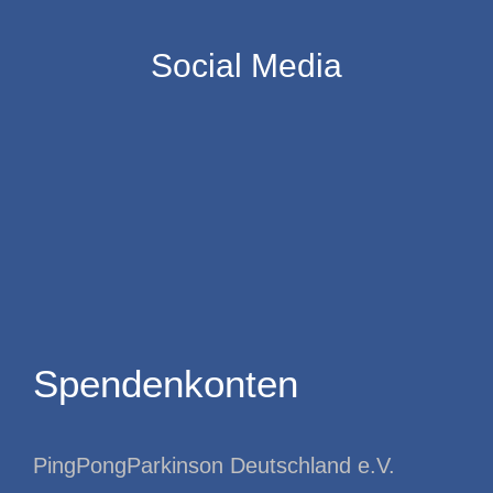
Social Media
Spendenkonten
PingPongParkinson Deutschland e.V.