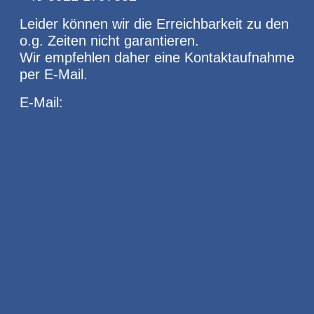
Leider können wir die Erreichbarkeit zu den
o.g. Zeiten nicht garantieren.
Wir empfehlen daher eine Kontaktaufnahme
per E-Mail.
E-Mail: