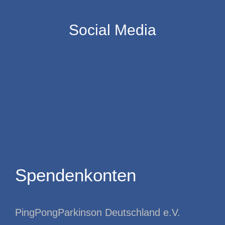
Social Media
Spendenkonten
PingPongParkinson Deutschland e.V.