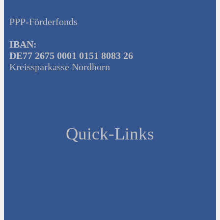
PPP-Förderfonds
IBAN:
DE77 2675 0001 0151 8083 26
Kreissparkasse Nordhorn
Quick-Links