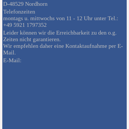
D-48529 Nordhorn
Telefonzeiten
montags u. mittwochs von 11 - 12 Uhr unter Tel.:
+49 5921 1797352
Leider können wir die Erreichbarkeit zu den o.g.
Zeiten nicht garantieren.
Wir empfehlen daher eine Kontaktaufnahme per E-
Mail.
E-Mail: