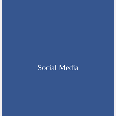
Social Media