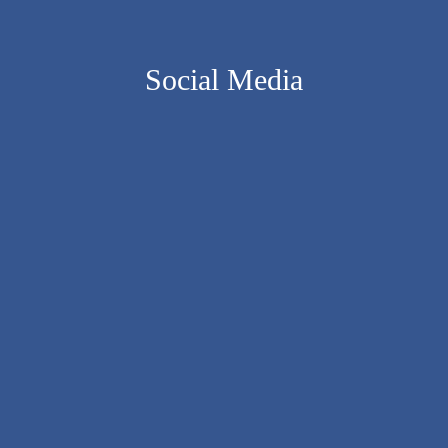
Social Media