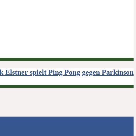
k Elstner spielt Ping Pong gegen Parkinson