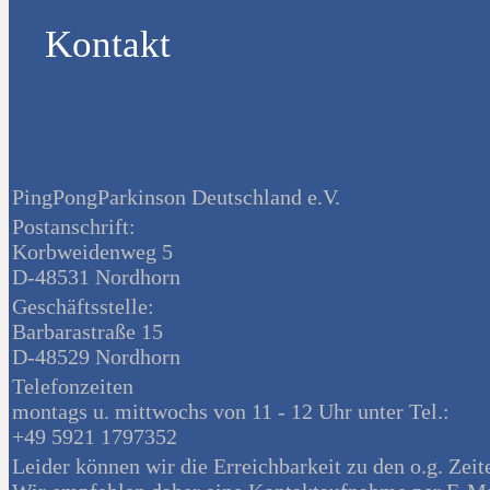
Kontakt
PingPongParkinson Deutschland e.V.
Postanschrift:
Korbweidenweg 5
D-48531 Nordhorn
Geschäftsstelle:
Barbarastraße 15
D-48529 Nordhorn
Telefonzeiten
montags u. mittwochs von 11 - 12 Uhr unter Tel.:
+49 5921 1797352
Leider können wir die Erreichbarkeit zu den o.g. Zeit