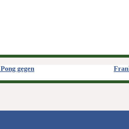
 Pong gegen
Fran