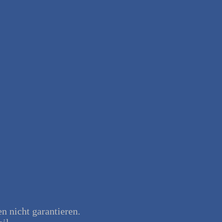
en nicht garantieren.