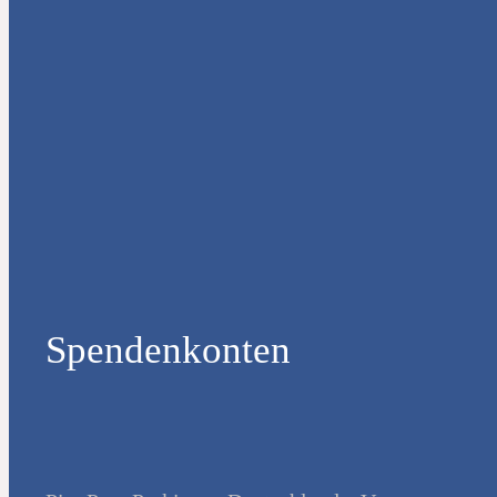
Spendenkonten