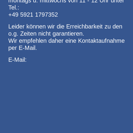
montags u. mittwochs von 11 - 12 Uhr unter
Tel.:
+49 5921 1797352
Leider können wir die Erreichbarkeit zu den
o.g. Zeiten nicht garantieren.
Wir empfehlen daher eine Kontaktaufnahme
per E-Mail.
E-Mail: