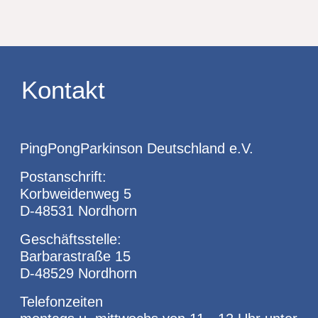
Kontakt
PingPongParkinson Deutschland e.V.
Postanschrift:
Korbweidenweg 5
D-48531 Nordhorn
Geschäftsstelle:
Barbarastraße 15
D-48529 Nordhorn
Telefonzeiten