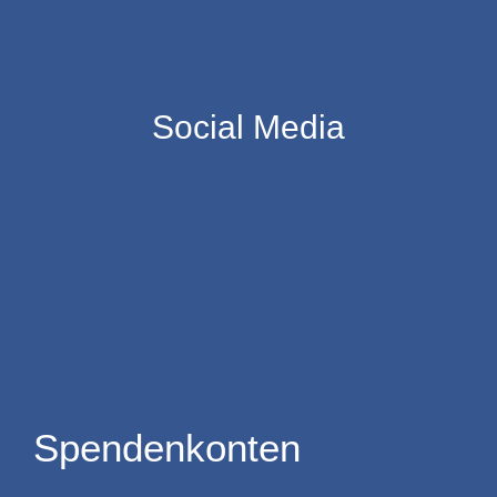
Social Media
Spendenkonten