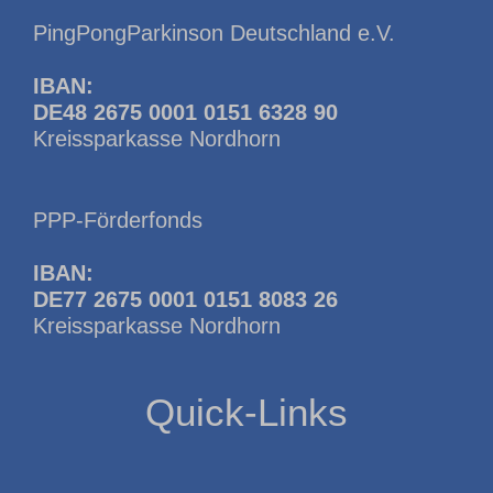
PingPongParkinson Deutschland e.V.
IBAN:
DE48 2675 0001 0151 6328 90
Kreissparkasse Nordhorn
PPP-Förderfonds
IBAN:
DE77 2675 0001 0151 8083 26
Kreissparkasse Nordhorn
Quick-Links