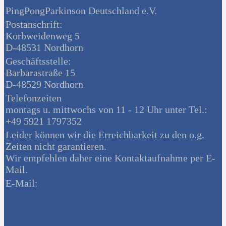
PingPongParkinson Deutschland e.V.
Postanschrift:
Korbweidenweg 5
D-48531 Nordhorn
Geschäftsstelle:
Barbarastraße 15
D-48529 Nordhorn
Telefonzeiten
montags u. mittwochs von 11 - 12 Uhr unter Tel.:
+49 5921 1797352
Leider können wir die Erreichbarkeit zu den o.g.
Zeiten nicht garantieren.
Wir empfehlen daher eine Kontaktaufnahme per E-
Mail.
E-Mail: