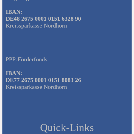
IBAN:
DE48 2675 0001 0151 6328 90
Kreissparkasse Nordhorn
PPP-Förderfonds
IBAN:
DE77 2675 0001 0151 8083 26
Kreissparkasse Nordhorn
Quick-Links