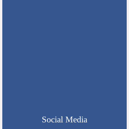
Social Media