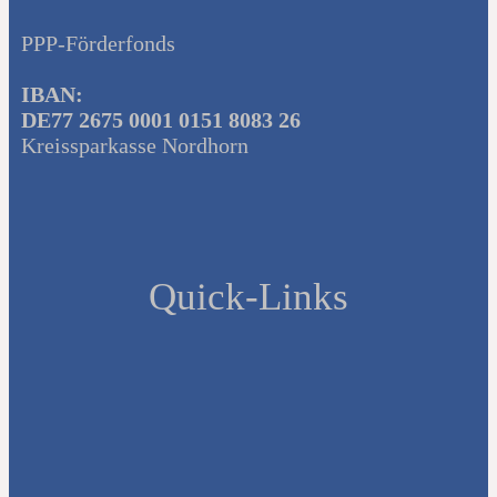
PPP-Förderfonds
IBAN:
DE77 2675 0001 0151 8083 26
Kreissparkasse Nordhorn
Quick-Links