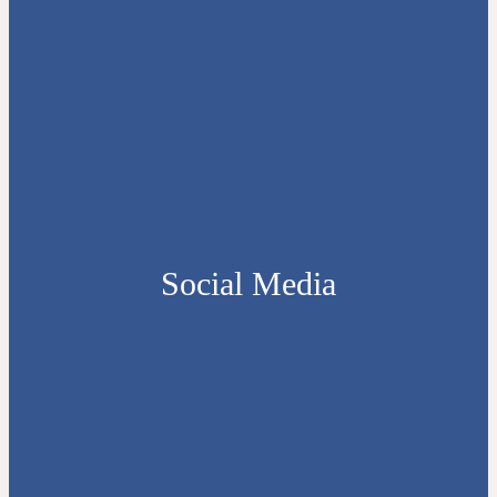
Social Media