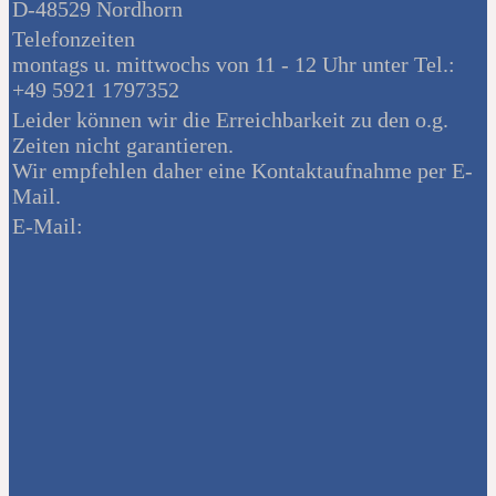
D-48529 Nordhorn
Telefonzeiten
montags u. mittwochs von 11 - 12 Uhr unter Tel.:
+49 5921 1797352
Leider können wir die Erreichbarkeit zu den o.g.
Zeiten nicht garantieren.
Wir empfehlen daher eine Kontaktaufnahme per E-
Mail.
E-Mail: