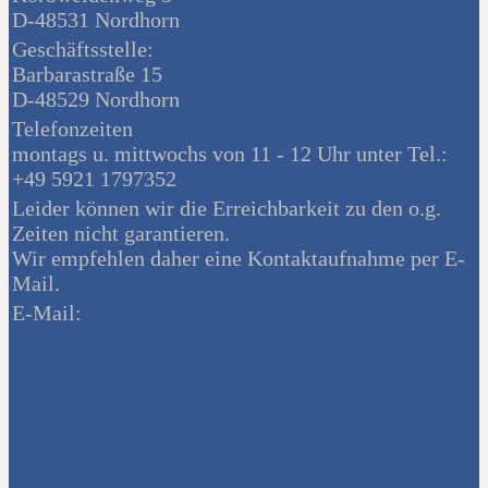
D-48531 Nordhorn
Geschäftsstelle:
Barbarastraße 15
D-48529 Nordhorn
Telefonzeiten
montags u. mittwochs von 11 - 12 Uhr unter Tel.:
+49 5921 1797352
Leider können wir die Erreichbarkeit zu den o.g.
Zeiten nicht garantieren.
Wir empfehlen daher eine Kontaktaufnahme per E-
Mail.
E-Mail: