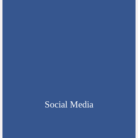
Social Media