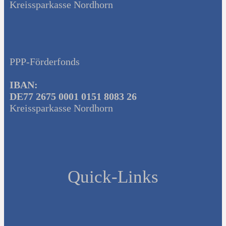
Kreissparkasse Nordhorn
PPP-Förderfonds
IBAN:
DE77 2675 0001 0151 8083 26
Kreissparkasse Nordhorn
Quick-Links