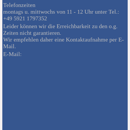
Telefonzeiten
montags u. mittwochs von 11 - 12 Uhr unter Tel.:
+49 5921 1797352
Leider können wir die Erreichbarkeit zu den o.g.
Zeiten nicht garantieren.
Wir empfehlen daher eine Kontaktaufnahme per E-
Mail.
E-Mail: