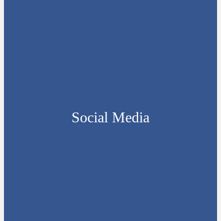
Social Media