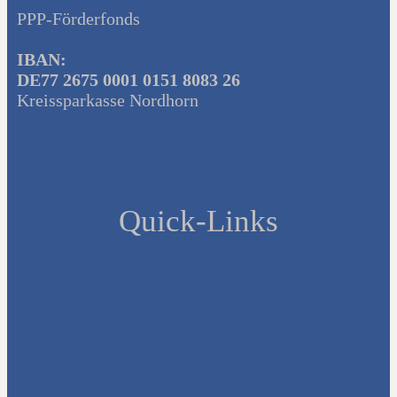
PPP-Förderfonds
IBAN:
DE77 2675 0001 0151 8083 26
Kreissparkasse Nordhorn
Quick-Links