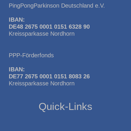
PingPongParkinson Deutschland e.V.
IBAN:
DE48 2675 0001 0151 6328 90
Kreissparkasse Nordhorn
PPP-Förderfonds
IBAN:
DE77 2675 0001 0151 8083 26
Kreissparkasse Nordhorn
Quick-Links