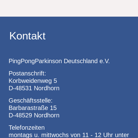
Kontakt
PingPongParkinson Deutschland e.V.
Postanschrift:
Korbweidenweg 5
D-48531 Nordhorn
Geschäftsstelle:
Barbarastraße 15
D-48529 Nordhorn
Telefonzeiten
montags u. mittwochs von 11 - 12 Uhr unter