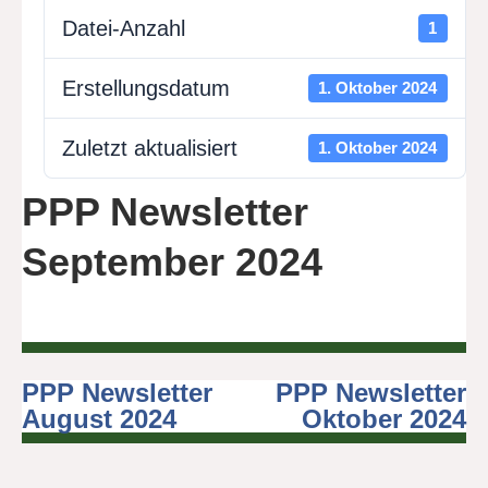
Datei-Anzahl
1
Erstellungsdatum
1. Oktober 2024
Zuletzt aktualisiert
1. Oktober 2024
PPP Newsletter
September 2024
PPP Newsletter
PPP Newsletter
Beitragsnavigation
August 2024
Oktober 2024