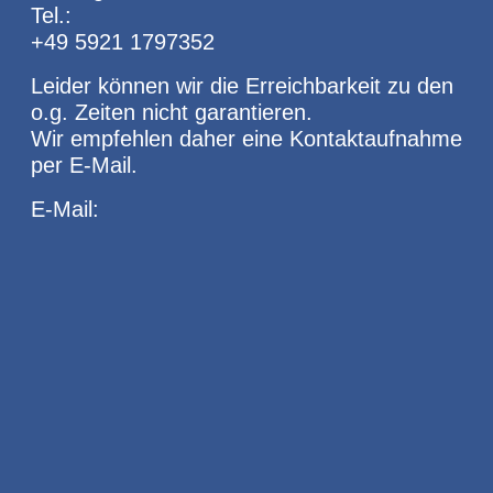
Tel.:
+49 5921 1797352
Leider können wir die Erreichbarkeit zu den
o.g. Zeiten nicht garantieren.
Wir empfehlen daher eine Kontaktaufnahme
per E-Mail.
E-Mail: