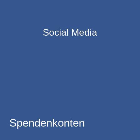
Social Media
Spendenkonten