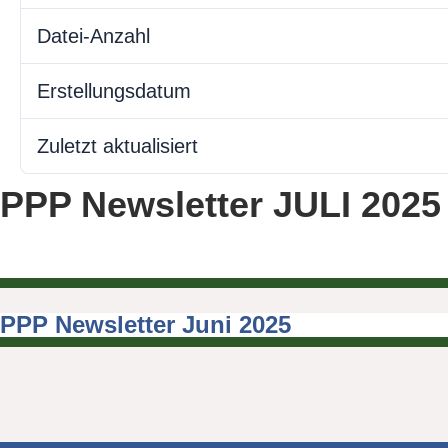
Datei-Anzahl
Erstellungsdatum
Zuletzt aktualisiert
PPP Newsletter JULI 2025
PPP Newsletter Juni 2025
Beitragsnavigation