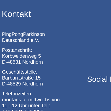
Kontakt
PingPongParkinson
Deutschland e.V.
Postanschrift:
Korbweidenweg 5
D-48531 Nordhorn
Geschäftsstelle:
Barbarastraße 15
Social
D-48529 Nordhorn
Telefonzeiten
montags u. mittwochs von
11 - 12 Uhr unter Tel.: