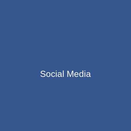
Social Media