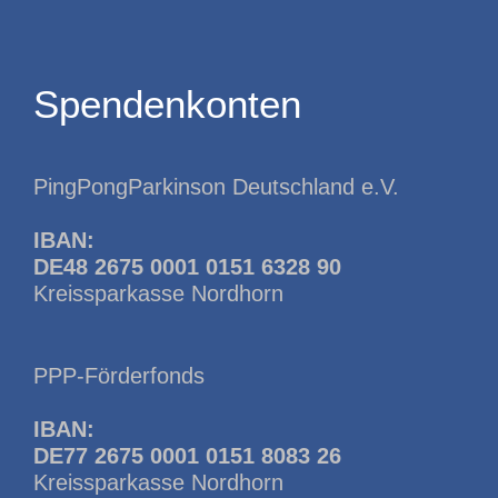
Spendenkonten
PingPongParkinson Deutschland e.V.
IBAN:
DE48 2675 0001 0151 6328 90
Kreissparkasse Nordhorn
PPP-Förderfonds
IBAN:
DE77 2675 0001 0151 8083 26
Kreissparkasse Nordhorn