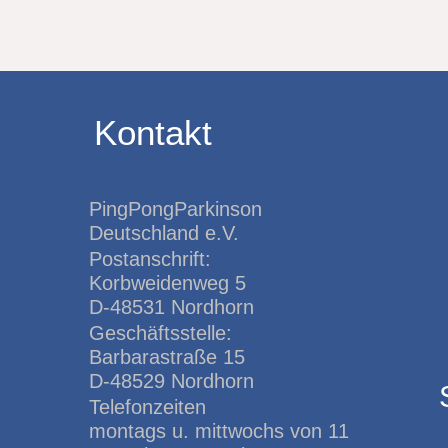
Kontakt
PingPongParkinson
Deutschland e.V.
Postanschrift:
Korbweidenweg 5
D-48531 Nordhorn
Geschäftsstelle:
Barbarastraße 15
D-48529 Nordhorn
Telefonzeiten
montags u. mittwochs von 11