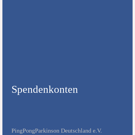
Spendenkonten
PingPongParkinson Deutschland e.V.