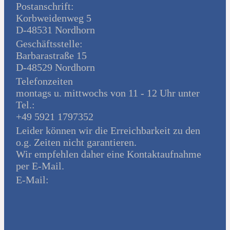
Postanschrift:
Korbweidenweg 5
D-48531 Nordhorn
Geschäftsstelle:
Barbarastraße 15
D-48529 Nordhorn
Telefonzeiten
montags u. mittwochs von 11 - 12 Uhr unter
Tel.:
+49 5921 1797352
Leider können wir die Erreichbarkeit zu den
o.g. Zeiten nicht garantieren.
Wir empfehlen daher eine Kontaktaufnahme
per E-Mail.
E-Mail: