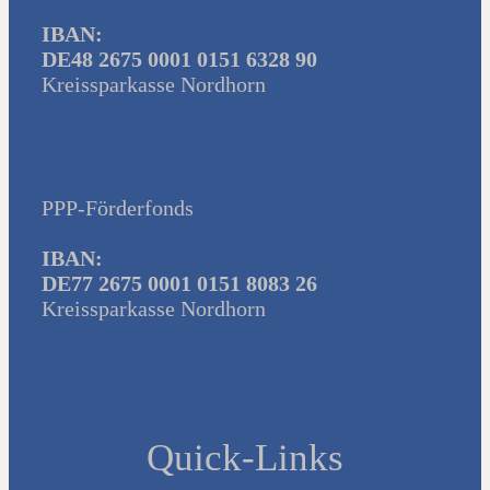
IBAN:
DE48 2675 0001 0151 6328 90
Kreissparkasse Nordhorn
PPP-Förderfonds
IBAN:
DE77 2675 0001 0151 8083 26
Kreissparkasse Nordhorn
Quick-Links