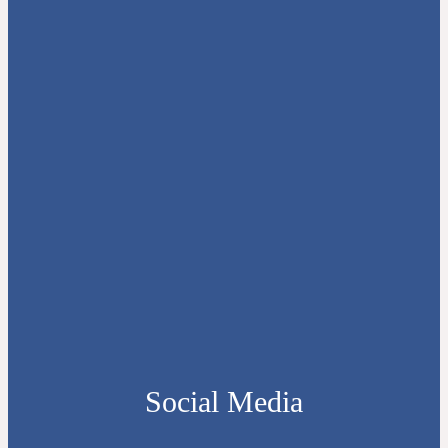
Social Media