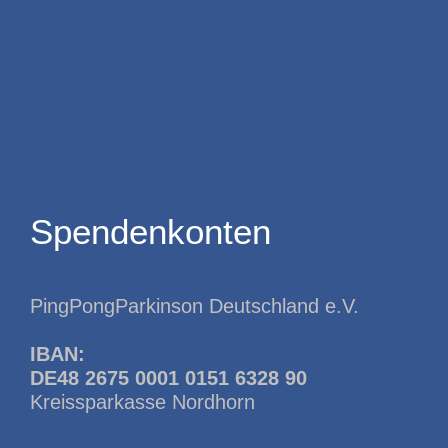
Spendenkonten
PingPongParkinson Deutschland e.V.
IBAN:
DE48 2675 0001 0151 6328 90
Kreissparkasse Nordhorn