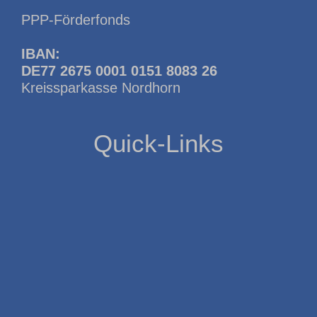
PPP-Förderfonds
IBAN:
DE77 2675 0001 0151 8083 26
Kreissparkasse Nordhorn
Quick-Links