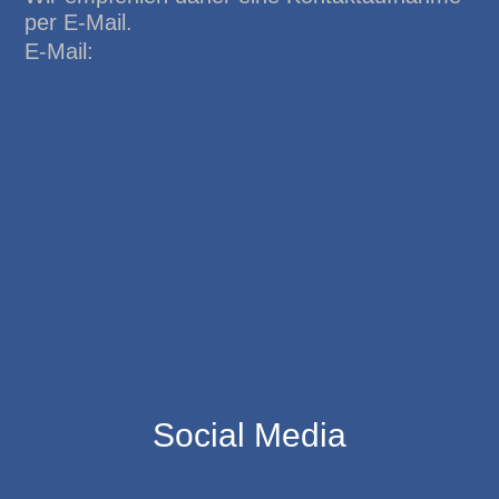
per E-Mail.
E-Mail:
Social Media