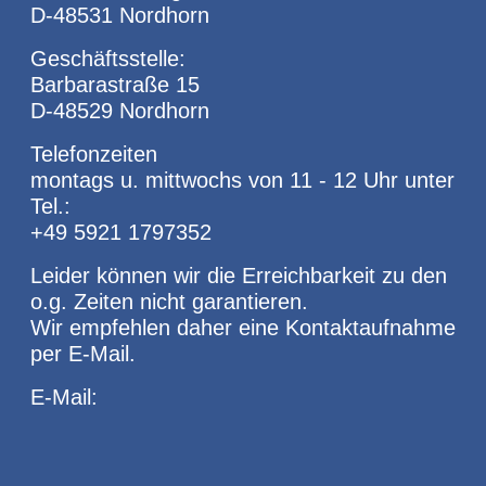
D-48531 Nordhorn
Geschäftsstelle:
Barbarastraße 15
D-48529 Nordhorn
Telefonzeiten
montags u. mittwochs von 11 - 12 Uhr unter
Tel.:
+49 5921 1797352
Leider können wir die Erreichbarkeit zu den
o.g. Zeiten nicht garantieren.
Wir empfehlen daher eine Kontaktaufnahme
per E-Mail.
E-Mail: