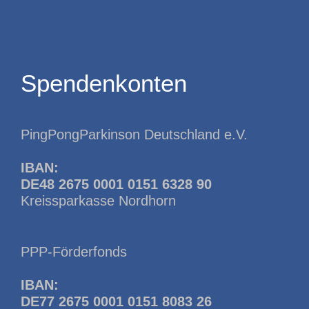
Spendenkonten
PingPongParkinson Deutschland e.V.
IBAN:
DE48 2675 0001 0151 6328 90
Kreissparkasse Nordhorn
PPP-Förderfonds
IBAN:
DE77 2675 0001 0151 8083 26