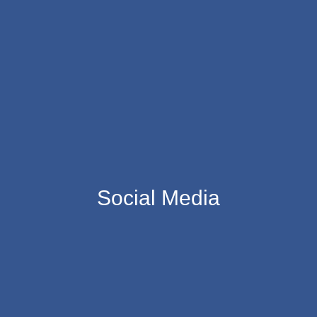
Social Media