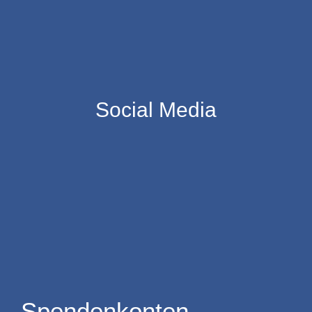
Social Media
Spendenkonten