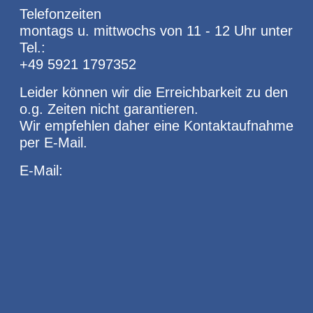
Telefonzeiten
montags u. mittwochs von 11 - 12 Uhr unter
Tel.:
+49 5921 1797352
Leider können wir die Erreichbarkeit zu den
o.g. Zeiten nicht garantieren.
Wir empfehlen daher eine Kontaktaufnahme
per E-Mail.
E-Mail: