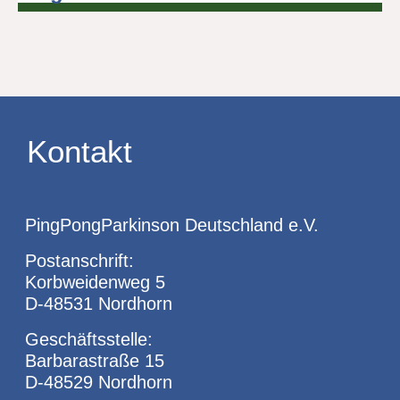
Kontakt
PingPongParkinson Deutschland e.V.
Postanschrift:
Korbweidenweg 5
D-48531 Nordhorn
Geschäftsstelle:
Barbarastraße 15
D-48529 Nordhorn