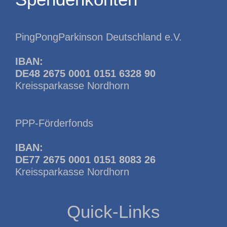
PingPongParkinson Deutschland e.V.
IBAN:
DE48 2675 0001 0151 6328 90
Kreissparkasse Nordhorn
PPP-Förderfonds
IBAN:
DE77 2675 0001 0151 8083 26
Kreissparkasse Nordhorn
Quick-Links