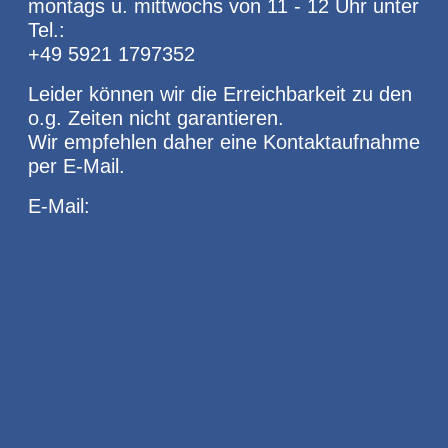
montags u. mittwochs von 11 - 12 Uhr unter
Tel.:
+49 5921 1797352
Leider können wir die Erreichbarkeit zu den
o.g. Zeiten nicht garantieren.
Wir empfehlen daher eine Kontaktaufnahme
per E-Mail.
E-Mail: