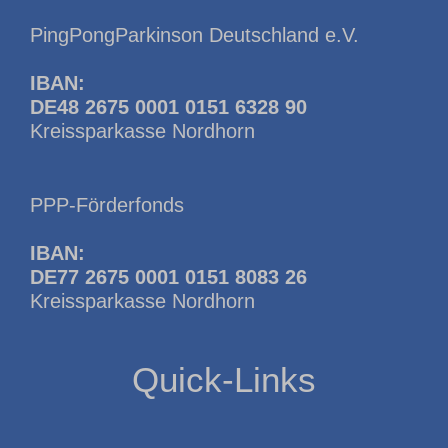
PingPongParkinson Deutschland e.V.
IBAN:
DE48 2675 0001 0151 6328 90
Kreissparkasse Nordhorn
PPP-Förderfonds
IBAN:
DE77 2675 0001 0151 8083 26
Kreissparkasse Nordhorn
Quick-Links