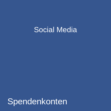
Social Media
Spendenkonten