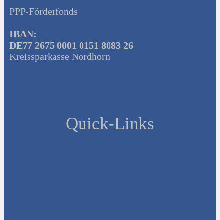
PPP-Förderfonds
IBAN:
DE77 2675 0001 0151 8083 26
Kreissparkasse Nordhorn
Quick-Links