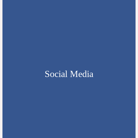
Social Media