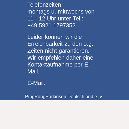
Telefonzeiten
montags u. mittwochs von
11 - 12 Uhr unter Tel.:
+49 5921 1797352
Leider können wir die
Erreichbarkeit zu den o.g.
Zeiten nicht garantieren.
Wir empfehlen daher eine
Kontaktaufnahme per E-
Mail.
E-Mail:
PingPongParkinson Deutschland e. V.