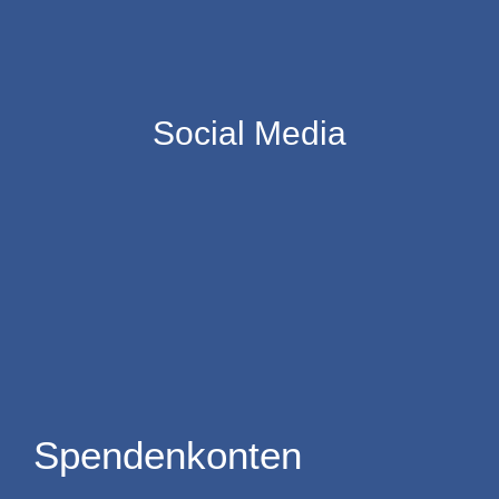
Social Media
Spendenkonten