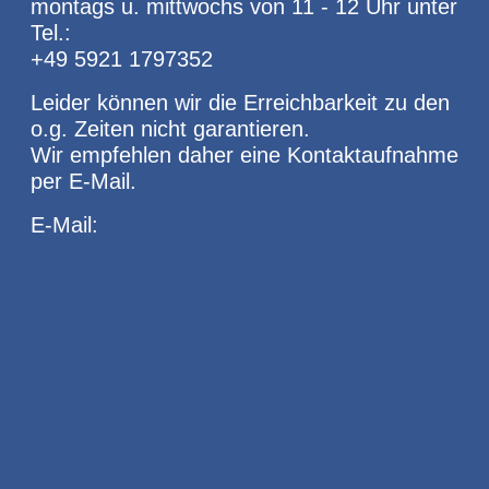
montags u. mittwochs von 11 - 12 Uhr unter
Tel.:
+49 5921 1797352
Leider können wir die Erreichbarkeit zu den
o.g. Zeiten nicht garantieren.
Wir empfehlen daher eine Kontaktaufnahme
per E-Mail.
E-Mail: