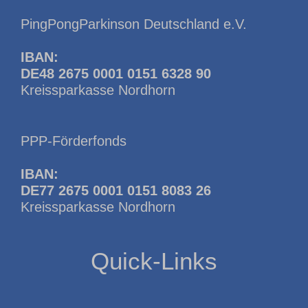
PingPongParkinson Deutschland e.V.
IBAN:
DE48 2675 0001 0151 6328 90
Kreissparkasse Nordhorn
PPP-Förderfonds
IBAN:
DE77 2675 0001 0151 8083 26
Kreissparkasse Nordhorn
Quick-Links