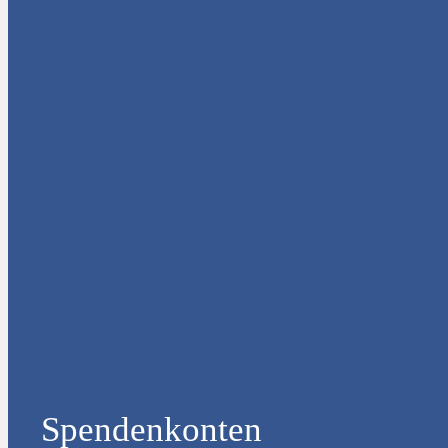
Spendenkonten