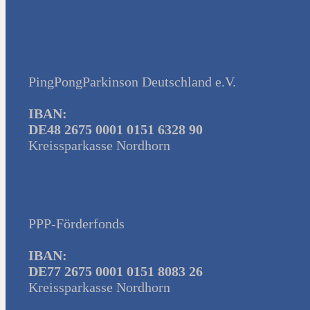
PingPongParkinson Deutschland e.V.
IBAN:
DE48 2675 0001 0151 6328 90
Kreissparkasse Nordhorn
PPP-Förderfonds
IBAN:
DE77 2675 0001 0151 8083 26
Kreissparkasse Nordhorn