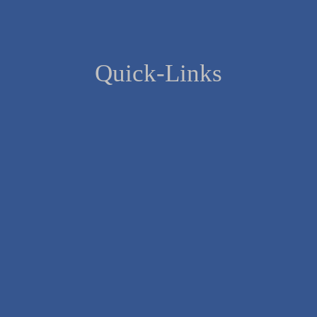
Quick-Links