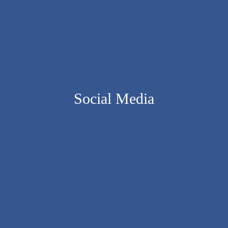
Social Media