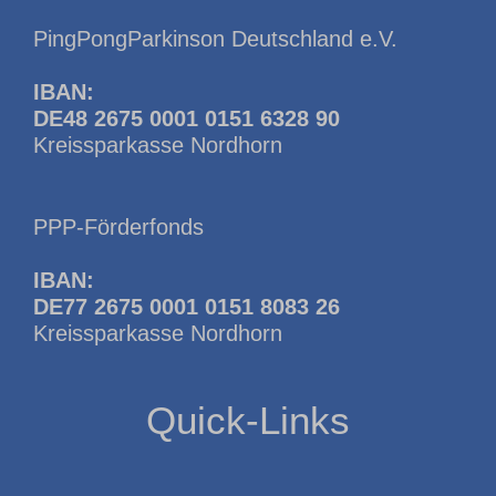
PingPongParkinson Deutschland e.V.
IBAN:
DE48 2675 0001 0151 6328 90
Kreissparkasse Nordhorn
PPP-Förderfonds
IBAN:
DE77 2675 0001 0151 8083 26
Kreissparkasse Nordhorn
Quick-Links