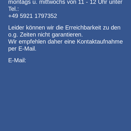
montags u. mittwochs von 11 - 12 Uhr unter
Tel.:
+49 5921 1797352
Leider können wir die Erreichbarkeit zu den
o.g. Zeiten nicht garantieren.
Wir empfehlen daher eine Kontaktaufnahme
per E-Mail.
E-Mail: