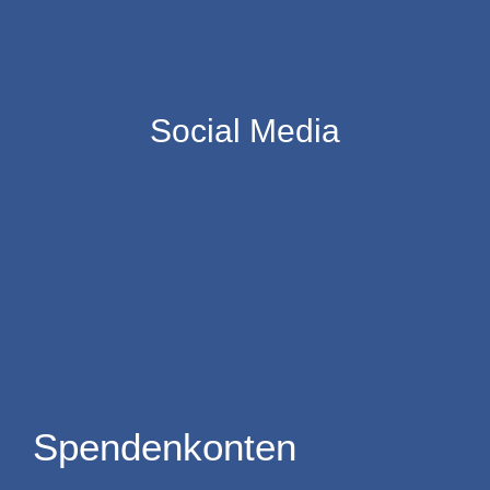
Social Media
Spendenkonten