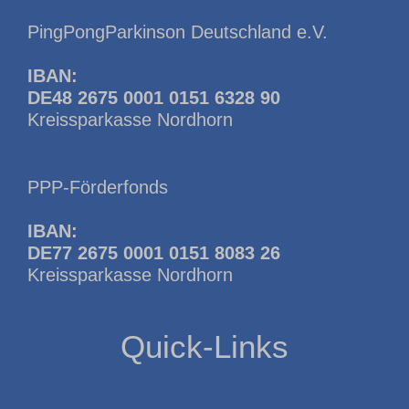
PingPongParkinson Deutschland e.V.
IBAN:
DE48 2675 0001 0151 6328 90
Kreissparkasse Nordhorn
PPP-Förderfonds
IBAN:
DE77 2675 0001 0151 8083 26
Kreissparkasse Nordhorn
Quick-Links