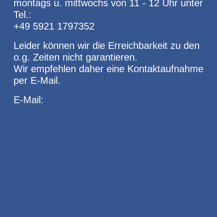
montags u. mittwochs von 11 - 12 Uhr unter
Tel.:
+49 5921 1797352
Leider können wir die Erreichbarkeit zu den
o.g. Zeiten nicht garantieren.
Wir empfehlen daher eine Kontaktaufnahme
per E-Mail.
E-Mail: