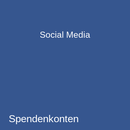
Social Media
Spendenkonten