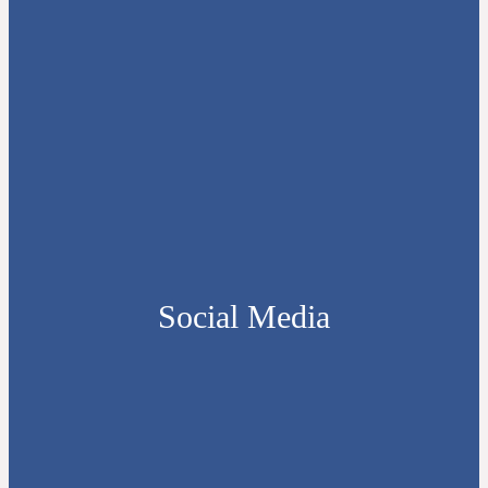
Social Media