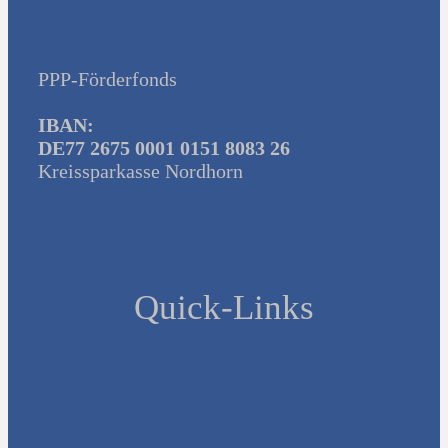
PPP-Förderfonds
IBAN:
DE77 2675 0001 0151 8083 26
Kreissparkasse Nordhorn
Quick-Links