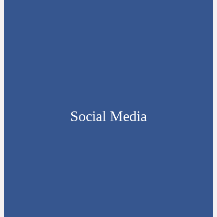
Social Media