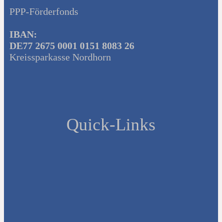
PPP-Förderfonds
IBAN:
DE77 2675 0001 0151 8083 26
Kreissparkasse Nordhorn
Quick-Links