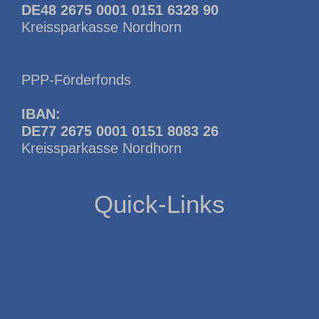
DE48 2675 0001 0151 6328 90
Kreissparkasse Nordhorn
PPP-Förderfonds
IBAN:
DE77 2675 0001 0151 8083 26
Kreissparkasse Nordhorn
Quick-Links