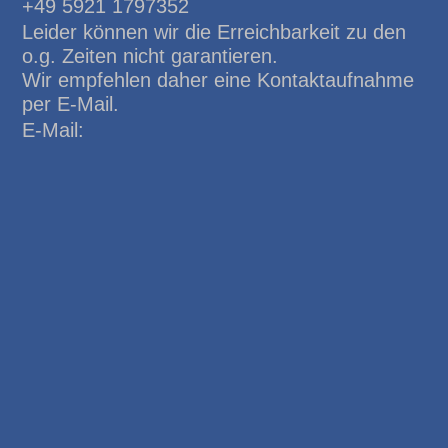
+49 5921 1797352
Leider können wir die Erreichbarkeit zu den
o.g. Zeiten nicht garantieren.
Wir empfehlen daher eine Kontaktaufnahme
per E-Mail.
E-Mail: