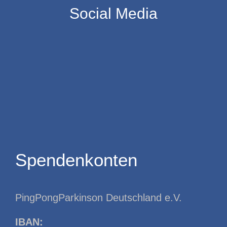
Social Media
Spendenkonten
PingPongParkinson Deutschland e.V.
IBAN: