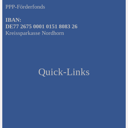
PPP-Förderfonds
IBAN:
DE77 2675 0001 0151 8083 26
Kreissparkasse Nordhorn
Quick-Links