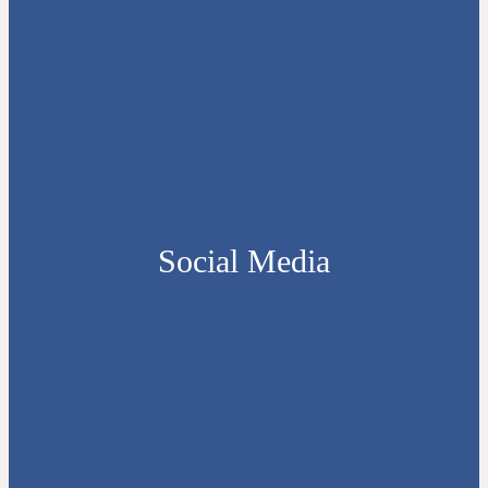
Social Media