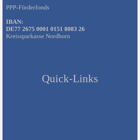
PPP-Förderfonds
IBAN:
DE77 2675 0001 0151 8083 26
Kreissparkasse Nordhorn
Quick-Links