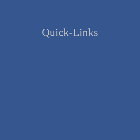
Quick-Links