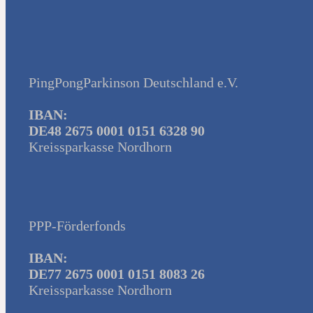
PingPongParkinson Deutschland e.V.
IBAN:
DE48 2675 0001 0151 6328 90
Kreissparkasse Nordhorn
PPP-Förderfonds
IBAN:
DE77 2675 0001 0151 8083 26
Kreissparkasse Nordhorn