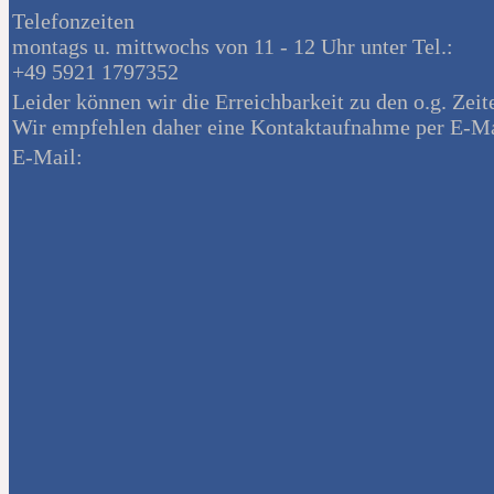
Telefonzeiten
montags u. mittwochs von 11 - 12 Uhr unter Tel.:
+49 5921 1797352
Leider können wir die Erreichbarkeit zu den o.g. Zeit
Wir empfehlen daher eine Kontaktaufnahme per E-Ma
E-Mail: