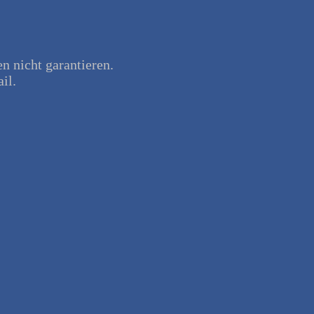
en nicht garantieren.
il.