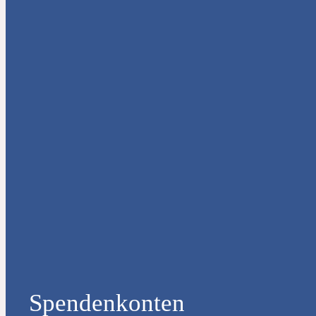
Spendenkonten