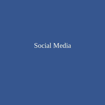
Social Media