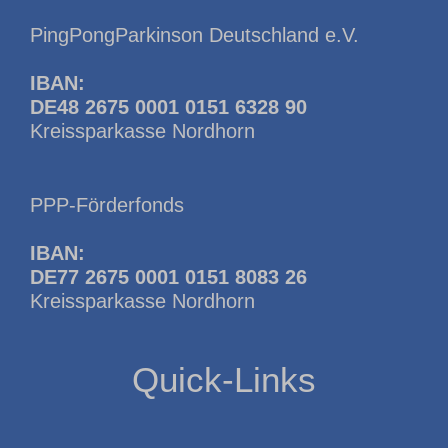
PingPongParkinson Deutschland e.V.
IBAN:
DE48 2675 0001 0151 6328 90
Kreissparkasse Nordhorn
PPP-Förderfonds
IBAN:
DE77 2675 0001 0151 8083 26
Kreissparkasse Nordhorn
Quick-Links