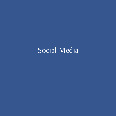
Social Media