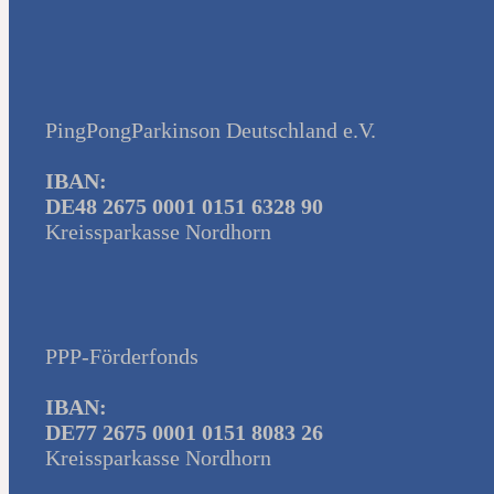
PingPongParkinson Deutschland e.V.
IBAN:
DE48 2675 0001 0151 6328 90
Kreissparkasse Nordhorn
PPP-Förderfonds
IBAN:
DE77 2675 0001 0151 8083 26
Kreissparkasse Nordhorn