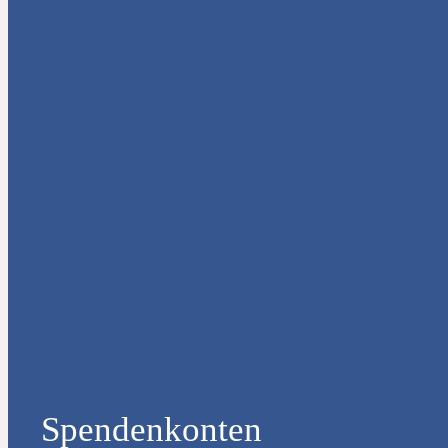
Spendenkonten