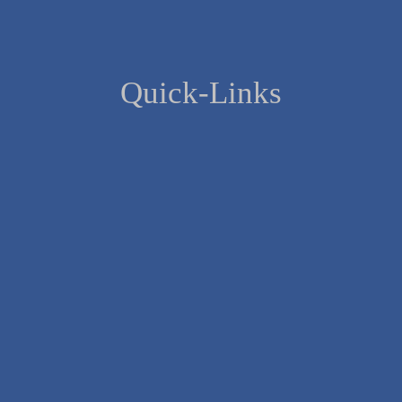
Quick-Links