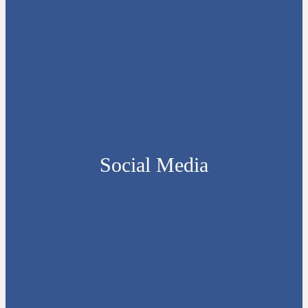
Social Media