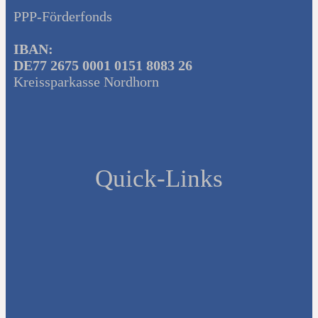
PPP-Förderfonds
IBAN:
DE77 2675 0001 0151 8083 26
Kreissparkasse Nordhorn
Quick-Links