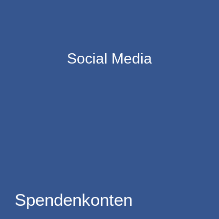
Social Media
Spendenkonten