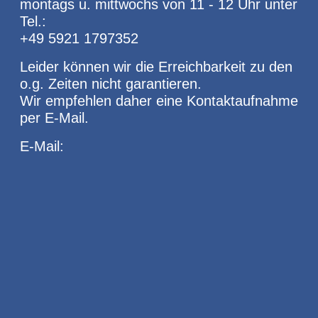
montags u. mittwochs von 11 - 12 Uhr unter
Tel.:
+49 5921 1797352
Leider können wir die Erreichbarkeit zu den
o.g. Zeiten nicht garantieren.
Wir empfehlen daher eine Kontaktaufnahme
per E-Mail.
E-Mail: