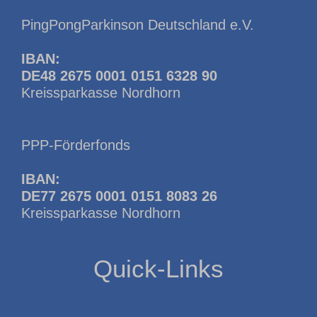
PingPongParkinson Deutschland e.V.
IBAN:
DE48 2675 0001 0151 6328 90
Kreissparkasse Nordhorn
PPP-Förderfonds
IBAN:
DE77 2675 0001 0151 8083 26
Kreissparkasse Nordhorn
Quick-Links