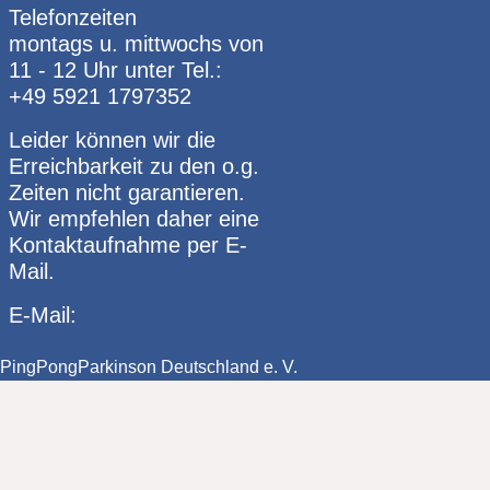
Telefonzeiten
montags u. mittwochs von
11 - 12 Uhr unter Tel.:
+49 5921 1797352
Leider können wir die
Erreichbarkeit zu den o.g.
Zeiten nicht garantieren.
Wir empfehlen daher eine
Kontaktaufnahme per E-
Mail.
E-Mail:
PingPongParkinson Deutschland e. V.