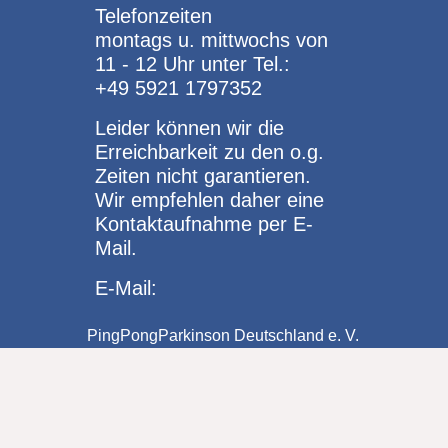
Telefonzeiten
montags u. mittwochs von
11 - 12 Uhr unter Tel.:
+49 5921 1797352
Leider können wir die
Erreichbarkeit zu den o.g.
Zeiten nicht garantieren.
Wir empfehlen daher eine
Kontaktaufnahme per E-
Mail.
E-Mail:
PingPongParkinson Deutschland e. V.