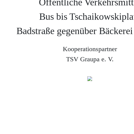
Öffentliche Verkehrsmitte
Bus bis Tschaikowskiplat
Badstraße gegenüber Bäckerei
Kooperationspartner
TSV Graupa e. V.