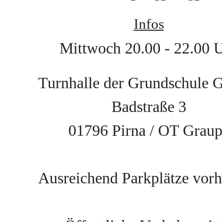
Infos
Mittwoch 20.00 - 22.00 
Turnhalle der Grundschule G
Badstraße 3

01796 Pirna / OT Graup
Ausreichend Parkplätze vorh